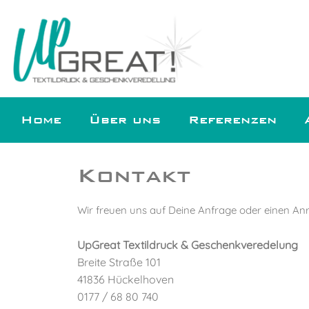
Home
Über uns
Referenzen
Kontakt
Wir freuen uns auf Deine Anfrage oder einen Anr
UpGreat Textildruck & Geschenkveredelung
Breite Straße 101
41836 Hückelhoven
0177 / 68 80 740