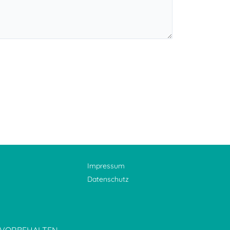
Impressum
Datenschutz