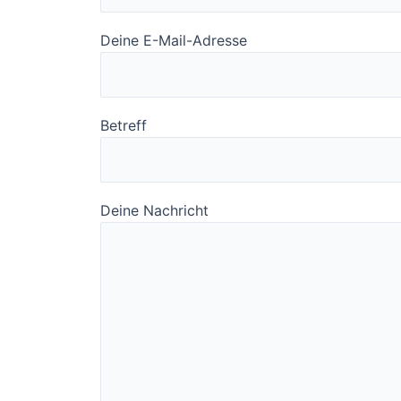
Deine E-Mail-Adresse
Betreff
Deine Nachricht