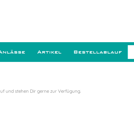
Anlässe
Artikel
Bestellablauf
uf und stehen Dir gerne zur Verfügung.