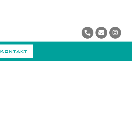
Kontakt